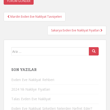
Yazı
Mardin Evden Eve Nakliyat Tavsiyeleri
gezinmesi
Sakarya Evden Eve Nakliyat Fiyatları
Arama
yap:
SON YAZILAR
Evden Eve Nakliyat Rehberi
2024 Yılı Nakliye Fiyatları
Talas Evden Eve Nakliyat
Evden Eve Nakliyat Şirketleri Nelerden Nefret Eder?