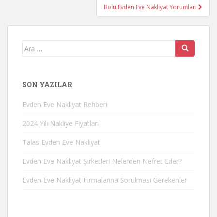
Bolu Evden Eve Nakliyat Yorumları
Arama
yap:
SON YAZILAR
Evden Eve Nakliyat Rehberi
2024 Yılı Nakliye Fiyatları
Talas Evden Eve Nakliyat
Evden Eve Nakliyat Şirketleri Nelerden Nefret Eder?
Evden Eve Nakliyat Firmalarına Sorulması Gerekenler