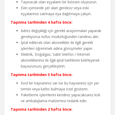
Taşınacak olan eşyaların bir listesini oluşturun.
Evin içerisinde yer alan gereksiz veya eski
eşyalarınızı satmaya eya dağıtmaya çalışın.
Taşınma tarihinden 4 hafta önce:
Adres değişikliği için gerekli araştırmaları yaparak
gerekiyorsa nüfus müdürlüğünden randevu alın.
İptal edilecek olan abonelikler ile ilgili gerekli
işlemleri öğrenmek adına görüşmeler yapın.
Elektrik, Doğalgaz, Sabit telefon / İnternet
abonelikleriniz ile ilgili iptal tarihlerini belirleyerek
başvurunuzu gerçekleştirin.
Taşınma tarihinden 3 hafta önce:
Evcil bir hayvanınız var ise bu hayvanınız için yer
temini veya kafes bulmaya özel gösterin.
Paketleme işlemlerini kendiniz yapacaksanız koli
ve ambalajlama malzemesi tedarik edin.
Taşınma tarihinden 2 hafta önce: