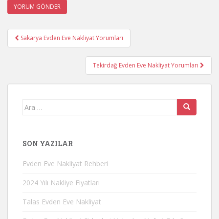
Yazı
Sakarya Evden Eve Nakliyat Yorumları
gezinmesi
Tekirdağ Evden Eve Nakliyat Yorumları
Arama
yap:
SON YAZILAR
Evden Eve Nakliyat Rehberi
2024 Yılı Nakliye Fiyatları
Talas Evden Eve Nakliyat