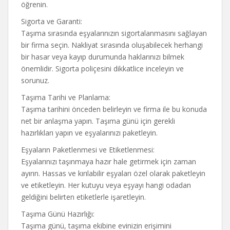
öğrenin.
Sigorta ve Garanti:
Taşıma sırasında eşyalarınızın sigortalanmasını sağlayan
bir firma seçin. Nakliyat sırasında oluşabilecek herhangi
bir hasar veya kayıp durumunda haklarınızı bilmek
önemlidir. Sigorta poliçesini dikkatlice inceleyin ve
sorunuz.
Taşıma Tarihi ve Planlama:
Taşıma tarihini önceden belirleyin ve firma ile bu konuda
net bir anlaşma yapın. Taşıma günü için gerekli
hazırlıkları yapın ve eşyalarınızı paketleyin.
Eşyaların Paketlenmesi ve Etiketlenmesi:
Eşyalarınızı taşınmaya hazır hale getirmek için zaman
ayırın. Hassas ve kırılabilir eşyaları özel olarak paketleyin
ve etiketleyin. Her kutuyu veya eşyayı hangi odadan
geldiğini belirten etiketlerle işaretleyin.
Taşıma Günü Hazırlığı:
Taşıma günü, taşıma ekibine evinizin erişimini